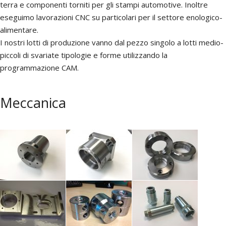
terra e componenti torniti per gli stampi automotive. Inoltre
eseguimo lavorazioni CNC su particolari per il settore enologico-
alimentare.
I nostri lotti di produzione vanno dal pezzo singolo a lotti medio-
piccoli di svariate tipologie e forme utilizzando la
programmazione CAM.
Meccanica