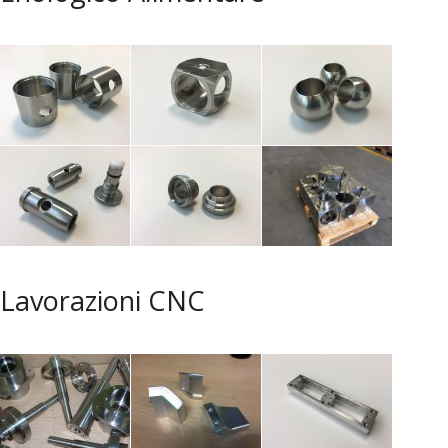
Lavorazioni CNC