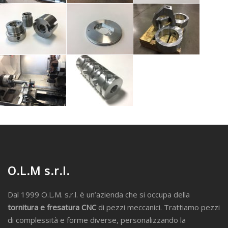
O.L.M s.r.l.
Dal 1999 O.L.M. s.r.l. è un’azienda che si occupa della
tornitura e fresatura CNC
di pezzi meccanici. Trattiamo pezzi
di complessità e forme diverse, personalizzando la