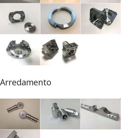
Arredamento